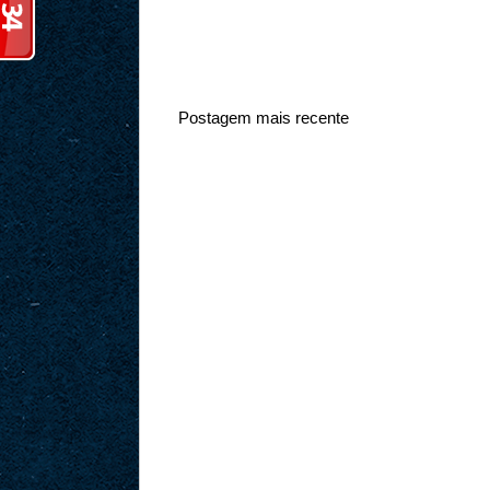
Postagem mais recente