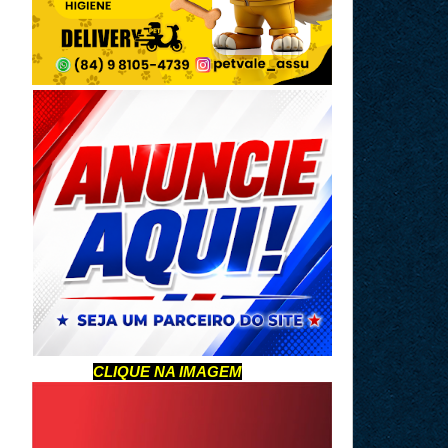
CLIQUE NA IMAGEM