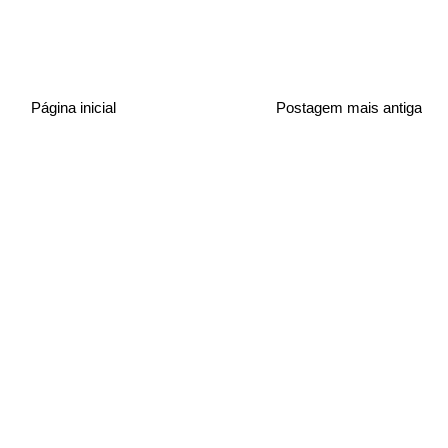
Página inicial
Postagem mais antiga