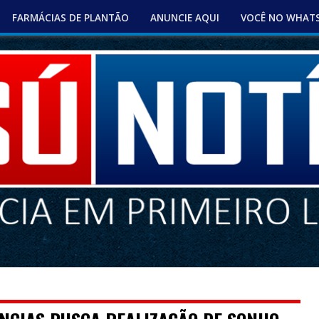
FARMÁCIAS DE PLANTÃO
ANUNCIE AQUI
VOCÊ NO WHAT