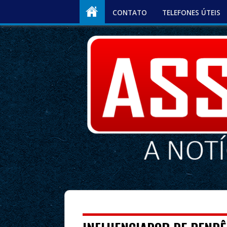
CONTATO
TELEFONES ÚTEIS