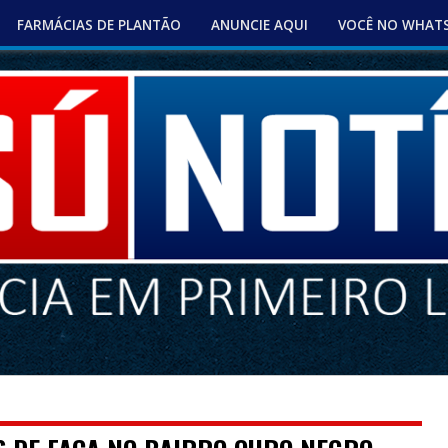
FARMÁCIAS DE PLANTÃO
ANUNCIE AQUI
VOCÊ NO WHAT