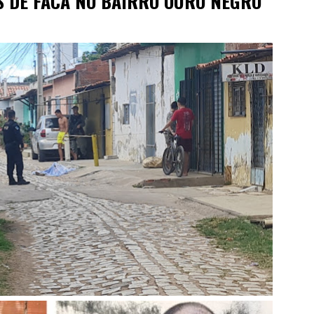
 DE FACA NO BAIRRO OURO NEGRO