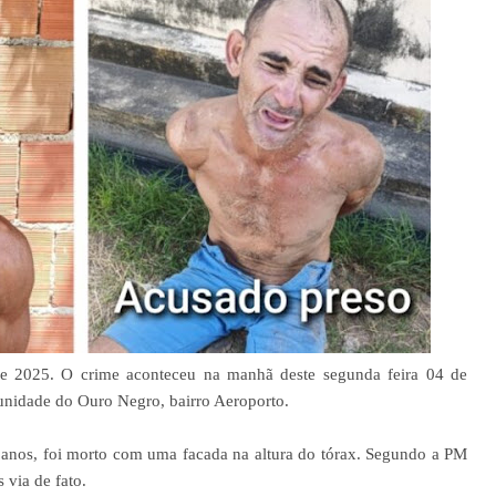
de 2025. O crime aconteceu na manhã deste segunda feira 04 de
nidade do Ouro Negro, bairro Aeroporto.
7 anos, foi morto com uma facada na altura do tórax. Segundo a PM
 via de fato.