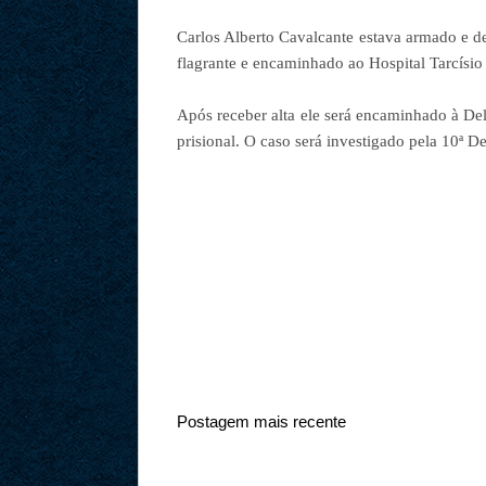
Carlos Alberto Cavalcante estava armado e de
flagrante e encaminhado ao Hospital Tarcísio 
Após receber alta ele será encaminhado à De
prisional. O caso será investigado pela 10ª 
Postagem mais recente