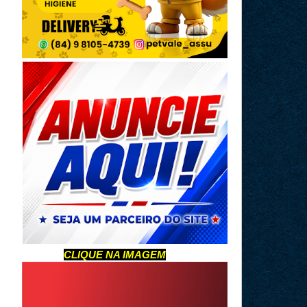
CLIQUE NA IMAGEM