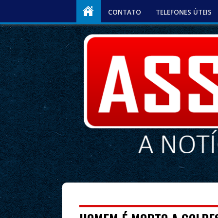
CONTATO
TELEFONES ÚTEIS