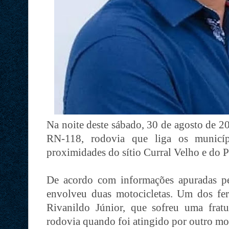
Na noite deste sábado, 30 de agosto de 20
RN-118, rodovia que liga os municíp
proximidades do sítio Curral Velho e do 
De acordo com informações apuradas pe
envolveu duas motocicletas. Um dos fer
Rivanildo Júnior, que sofreu uma fratu
rodovia quando foi atingido por outro moto