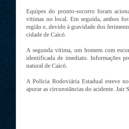
Equipes do pronto-socorro foram acion
vítimas no local. Em seguida, ambos fo
região e, devido à gravidade dos ferimento
cidade de Caicó.
A segunda vítima, um homem com escori
identificada de imediato. Informações pr
natural de Caicó.
A Polícia Rodoviária Estadual esteve no 
apurar as circunstâncias do acidente. Jair