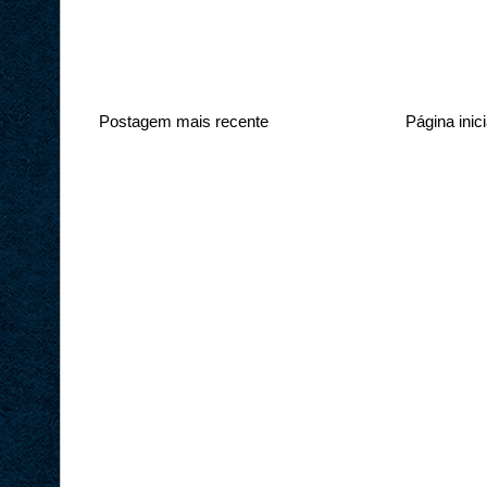
Postagem mais recente
Página inici