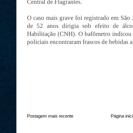
Central de Flagrantes.
O caso mais grave foi registrado em Sã
de 52 anos dirigia sob efeito de álc
Habilitação (CNH). O bafômetro indicou 
policiais encontraram frascos de bebidas 
Postagem mais recente
Página inici