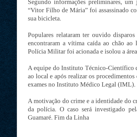
Segundo informações preliminares, um 
“Vitor Filho de Mária” foi assassinado c
sua bicicleta.
Populares relataram ter ouvido disparos
encontraram a vítima caída ao chão ao l
Polícia Militar foi acionada e isolou a áre
A equipe do Instituto Técnico-Científico 
ao local e após realizar os procedimentos
exames no Instituto Médico Legal (IML).
A motivação do crime e a identidade do c
da polícia. O caso será investigado pel
Guamaré. Fim da Linha