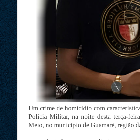
Um crime de homicídio com característica
Polícia Militar, na noite desta terça-fei
Meio, no município de Guamaré, região da