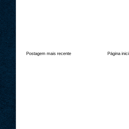
Postagem mais recente
Página inici