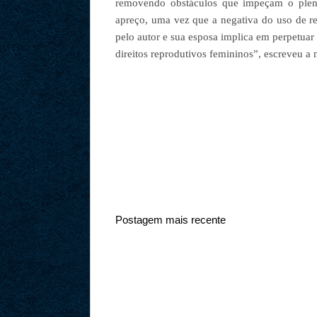
removendo obstáculos que impeçam o pleno
apreço, uma vez que a negativa do uso de re
pelo autor e sua esposa implica em perpetuar d
direitos reprodutivos femininos”, escreveu a 
Postagem mais recente