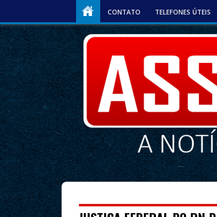
CONTATO
TELEFONES ÚTEIS