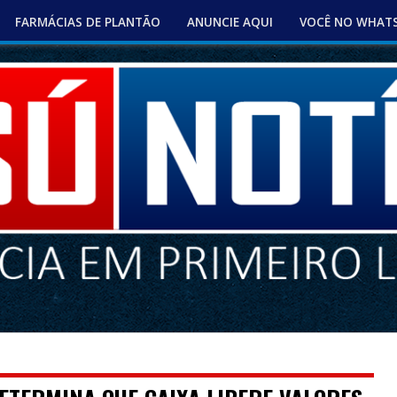
FARMÁCIAS DE PLANTÃO
ANUNCIE AQUI
VOCÊ NO WHAT