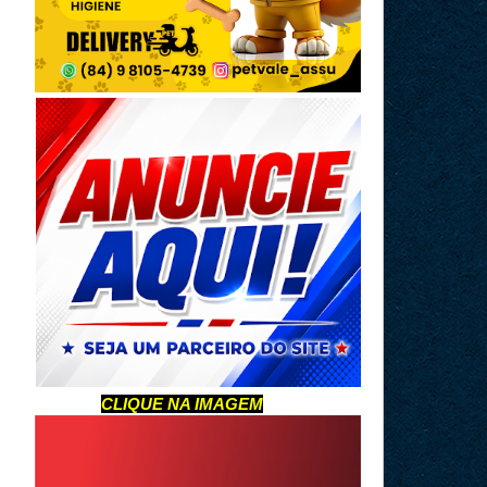
CLIQUE NA IMAGEM