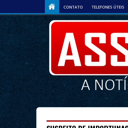
CONTATO
TELEFONES ÚTEIS