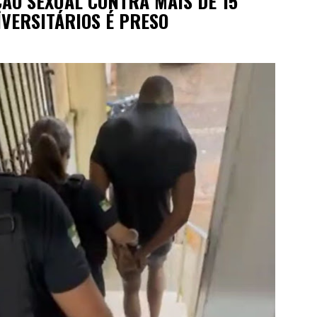
ÃO SEXUAL CONTRA MAIS DE 15
VERSITÁRIOS É PRESO