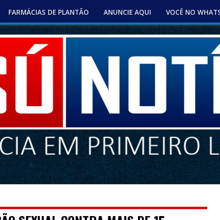
FARMÁCIAS DE PLANTÃO
ANUNCIE AQUI
VOCÊ NO WHAT