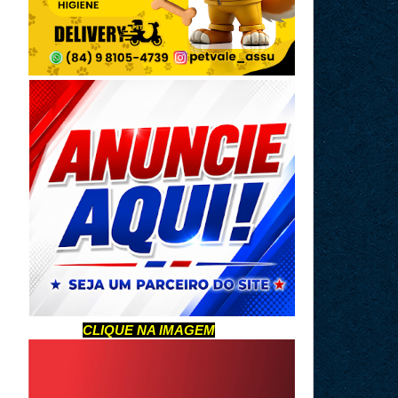
CLIQUE NA IMAGEM