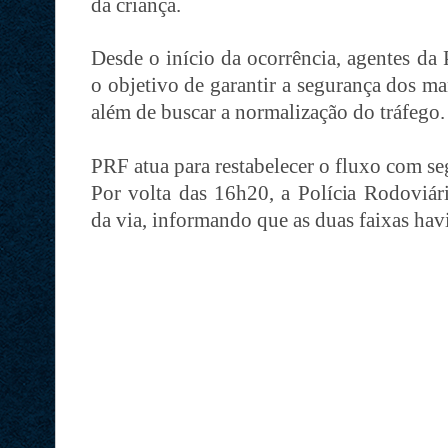
da criança.
Desde o início da ocorrência, agentes d
o objetivo de garantir a segurança dos ma
além de buscar a normalização do tráfego.
PRF atua para restabelecer o fluxo com s
Por volta das 16h20, a Polícia Rodoviári
da via, informando que as duas faixas hav