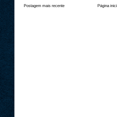
Postagem mais recente
Página inici