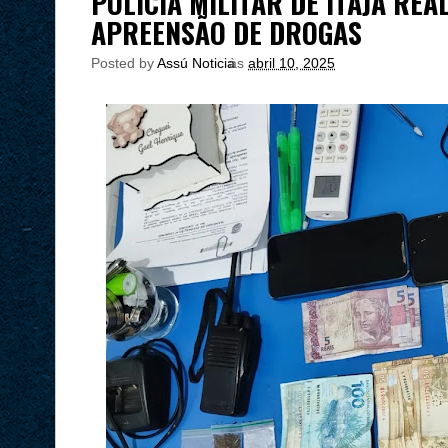
POLÍCIA MILITAR DE ITAJÁ REA
APREENSÃO DE DROGAS
Posted by
Assú Noticia
às
abril 10, 2025