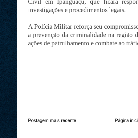
Civil em Ipanguaçu, que ficará respo
investigações e procedimentos legais.
A Polícia Militar reforça seu compromiss
a prevenção da criminalidade na região d
ações de patrulhamento e combate ao tráfi
Postagem mais recente
Página inici