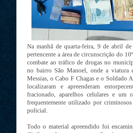
Na manhã de quarta-feira, 9 de abril de 
pertencente a área de circunscrição do 1
combate ao tráfico de drogas no municíp
no bairro São Manoel, onde a viatura 
Messias, o Cabo F Chagas e o Soldado Ar
localizaram e apreenderam entorpece
fracionado, aparelhos celulares e um 
frequentemente utilizado por criminoso
policial.
Todo o material apreendido foi encamin