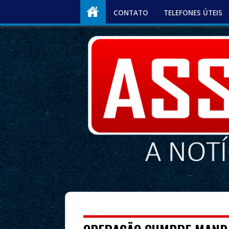
CONTATO
TELEFONES ÚTEIS