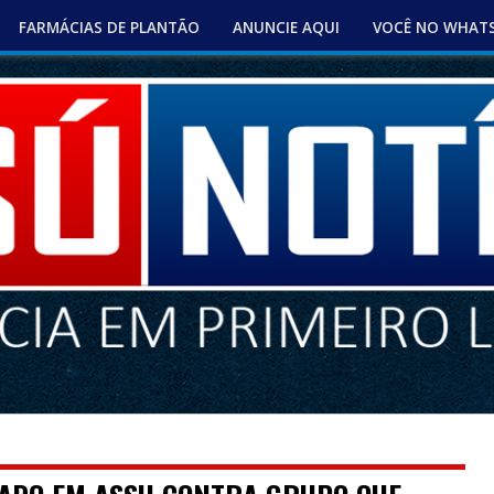
FARMÁCIAS DE PLANTÃO
ANUNCIE AQUI
VOCÊ NO WHAT