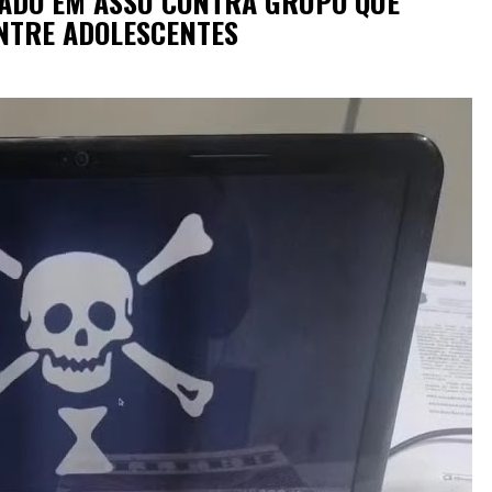
DO EM ASSU CONTRA GRUPO QUE
ENTRE ADOLESCENTES