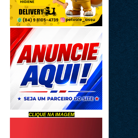
CLIQUE NA IMAGEM