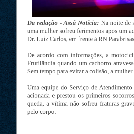
Da redação - Assú Notícia:
Na noite de s
uma mulher sofreu ferimentos após um ac
Dr. Luiz Carlos, em frente à RN Parabrisas
De acordo com informações, a motocicli
Frutilândia quando um cachorro atravess
Sem tempo para evitar a colisão, a mulher
Uma equipe do Serviço de Atendimento
acionada e prestou os primeiros socorro
queda, a vítima não sofreu fraturas grav
pelo corpo.