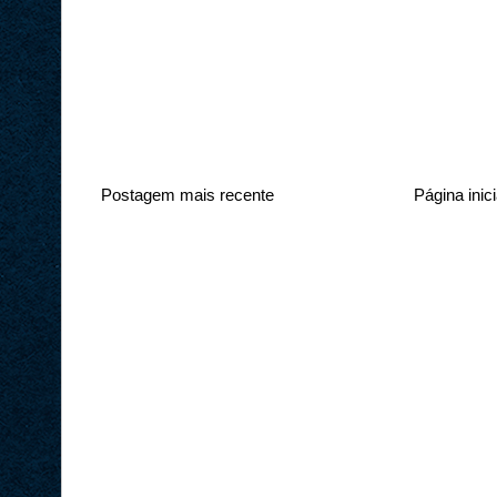
Postagem mais recente
Página inici