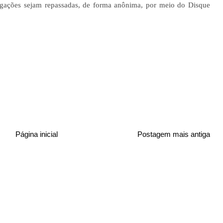
tigações sejam repassadas, de forma anônima, por meio do Disque
Página inicial
Postagem mais antiga