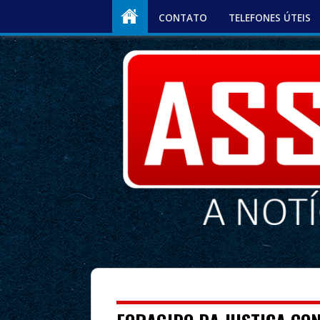
CONTATO
TELEFONES ÚTEIS