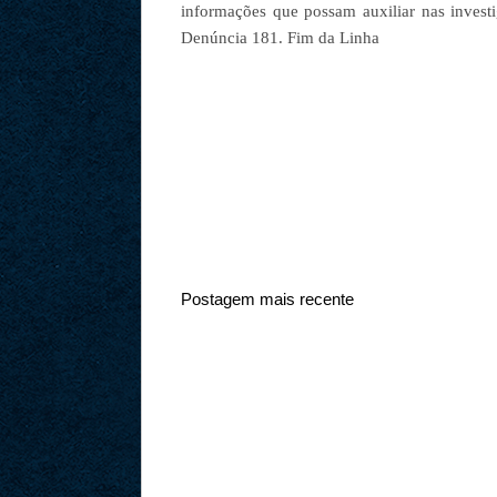
informações que possam auxiliar nas inves
Denúncia 181. Fim da Linha
Postagem mais recente