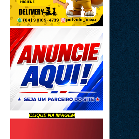
CLIQUE NA IMAGEM