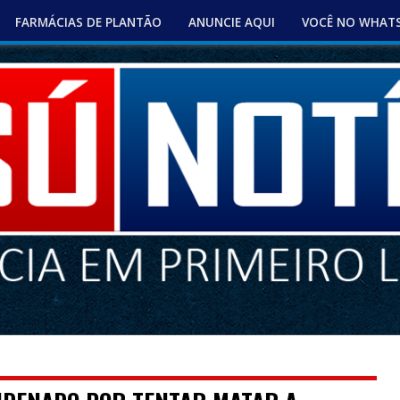
FARMÁCIAS DE PLANTÃO
ANUNCIE AQUI
VOCÊ NO WHAT