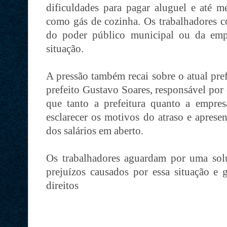
dificuldades para pagar aluguel e até m
como gás de cozinha. Os trabalhadores c
do poder público municipal ou da empr
situação.
A pressão também recai sobre o atual pre
prefeito Gustavo Soares, responsável por 
que tanto a prefeitura quanto a empre
esclarecer os motivos do atraso e apres
dos salários em aberto.
Os trabalhadores aguardam por uma sol
prejuízos causados por essa situação e 
direitos