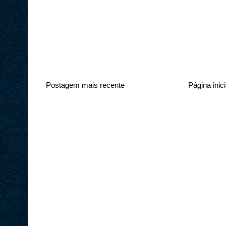
Postagem mais recente
Página inici