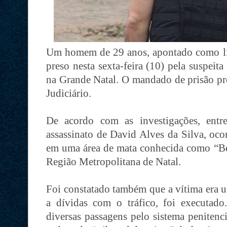
Um homem de 29 anos, apontado como líd
preso nesta sexta-feira (10) pela suspeit
na Grande Natal. O mandado de prisão pr
Judiciário.
De acordo com as investigações, entre
assassinato de David Alves da Silva, oc
em uma área de mata conhecida como “B
Região Metropolitana de Natal.
Foi constatado também que a vítima era u
a dívidas com o tráfico, foi executado
diversas passagens pelo sistema penitenc