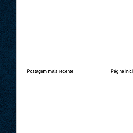
Postagem mais recente
Página inici