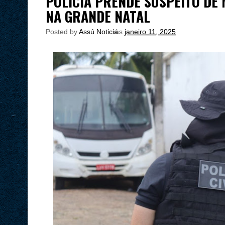
POLÍCIA PRENDE SUSPEITO DE
NA GRANDE NATAL
Posted by
Assú Noticia
às
janeiro 11, 2025