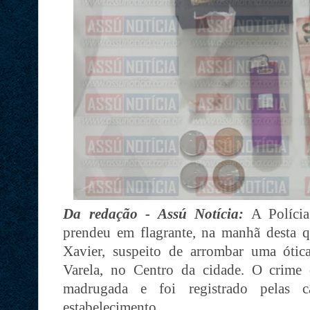
Da redação - Assú Notícia:
A Polícia
prendeu em flagrante, na manhã desta qu
Xavier, suspeito de arrombar uma ótic
Varela, no Centro da cidade. O crime
madrugada e foi registrado pelas 
estabelecimento.