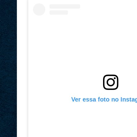
Ver essa foto no Inst