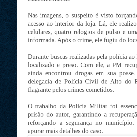
Nas imagens, o suspeito é visto forçand
acesso ao interior da loja. Lá, ele reali
celulares, quatro relógios de pulso e u
informada. Após o crime, ele fugiu do loca
Durante buscas realizadas pela polícia ao
localizado e preso. Com ele, a PM recup
ainda encontrou drogas em sua posse.
delegacia de Polícia Civil de Alto do
flagrante pelos crimes cometidos.
O trabalho da Polícia Militar foi essenc
prisão do autor, garantindo a recuperaç
reforçando a segurança no município. 
apurar mais detalhes do caso.