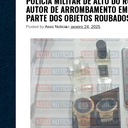
POLÍCIA MILITAR DE ALTO DO 
AUTOR DE ARROMBAMENTO EM 
PARTE DOS OBJETOS ROUBADO
Posted by
Assú Noticia
às
janeiro 24, 2025