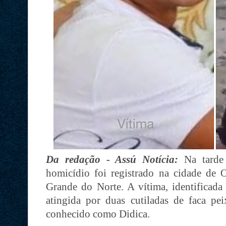
Da redação - Assú Notícia:
Na tarde
homicídio foi registrado na cidade de 
Grande do Norte. A vítima, identificada
atingida por duas cutiladas de faca p
conhecido como Didica.