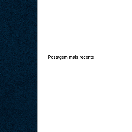
Postagem mais recente