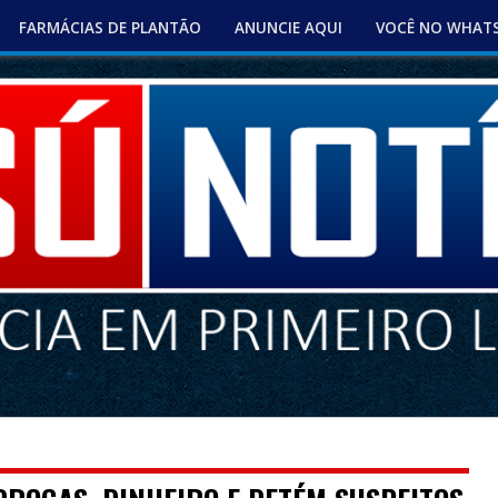
FARMÁCIAS DE PLANTÃO
ANUNCIE AQUI
VOCÊ NO WHAT