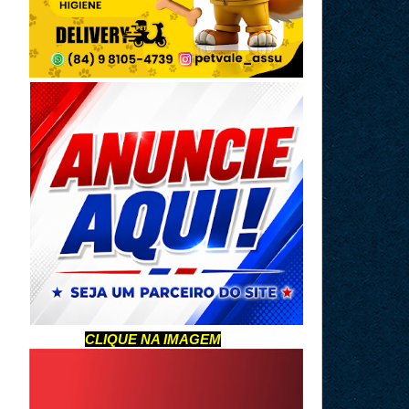
CLIQUE NA IMAGEM