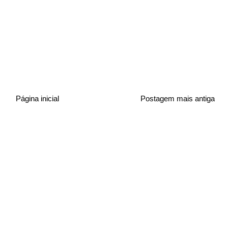
Página inicial
Postagem mais antiga