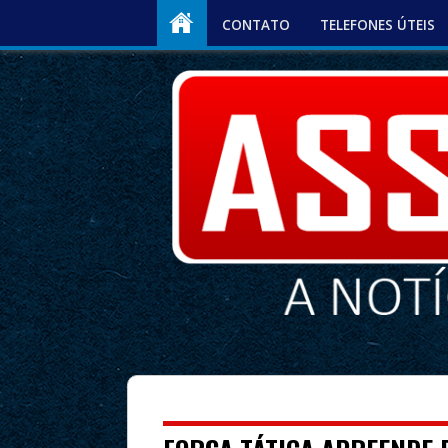
CONTATO
TELEFONES ÚTEIS