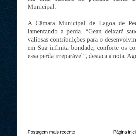
Municipal.
A Câmara Municipal de Lagoa de Ped
lamentando a perda. “Gean deixará sau
valiosas contribuições para o desenvolvi
em Sua infinita bondade, conforte os c
essa perda irreparável”, destaca a nota. 
Postagem mais recente
Página inici