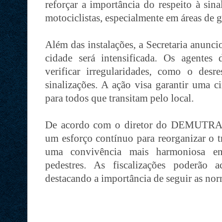
reforçar a importância do respeito à sina
motociclistas, especialmente em áreas de
Além das instalações, a Secretaria anunci
cidade será intensificada. Os agentes d
verificar irregularidades, como o desre
sinalizações. A ação visa garantir uma c
para todos que transitam pelo local.
De acordo com o diretor do DEMUTRAN,
um esforço contínuo para reorganizar o 
uma convivência mais harmoniosa entr
pedestres. As fiscalizações poderão 
destacando a importância de seguir as norm