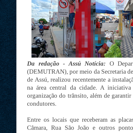
Da redação - Assú Notícia:
O Depar
(DEMUTRAN), por meio da Secretaria de
de Assú, realizou recentemente a instalaç
na área central da cidade. A iniciati
organização do trânsito, além de garantir
condutores.
Entre os locais que receberam as plac
Câmara, Rua São João e outros pontos