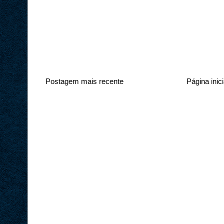
Postagem mais recente
Página inici