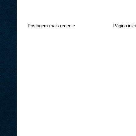
Postagem mais recente
Página inici