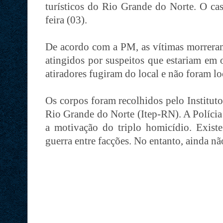
turísticos do Rio Grande do Norte. O cas
feira (03).
De acordo com a PM, as vítimas morreram
atingidos por suspeitos que estariam em 
atiradores fugiram do local e não foram lo
Os corpos foram recolhidos pelo Instituto
Rio Grande do Norte (Itep-RN). A Polícia C
a motivação do triplo homicídio. Existe
guerra entre facções. No entanto, ainda nã