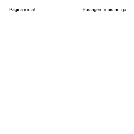
Página inicial
Postagem mais antiga