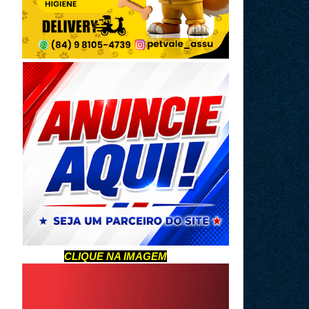
CLIQUE NA IMAGEM