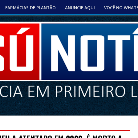
FARMÁCIAS DE PLANTÃO
ANUNCIE AQUI
VOCÊ NO WHAT