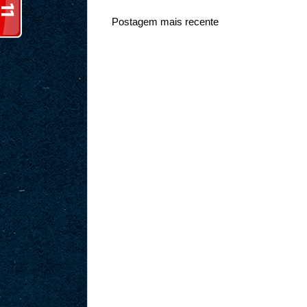
Postagem mais recente