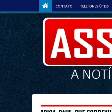
CONTATO
TELEFONES ÚTEIS