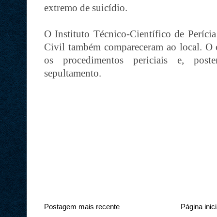
extremo de suicídio.
O Instituto Técnico-Científico de Períci
Civil também compareceram ao local. O c
os procedimentos periciais e, poste
sepultamento.
Postagem mais recente
Página inici