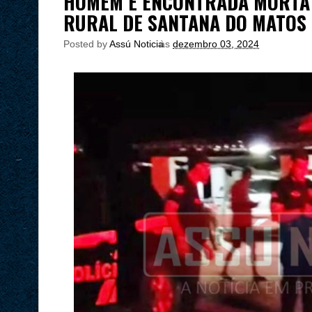
HOMEM É ENCONTRADA MORTA 
RURAL DE SANTANA DO MATOS
Posted by
Assú Noticia
às
dezembro 03, 2024