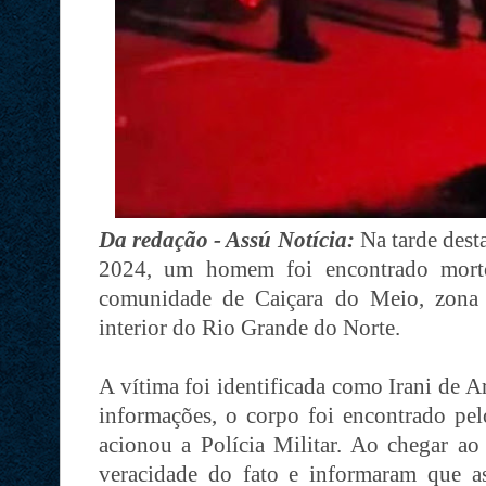
Da redação - Assú Notícia:
Na tarde dest
2024, um homem foi encontrado morto
comunidade de Caiçara do Meio, zona 
interior do Rio Grande do Norte.
A vítima foi identificada como Irani de 
informações, o corpo foi encontrado pel
acionou a Polícia Militar. Ao chegar ao 
veracidade do fato e informaram que a