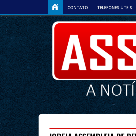
CONTATO
TELEFONES ÚTEIS