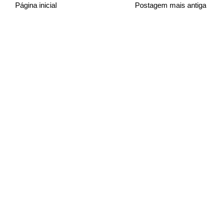
Página inicial
Postagem mais antiga