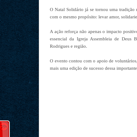
O Natal Solidário já se tornou uma tradição
com o mesmo propósito: levar amor, solidari
A ação reforça não apenas o impacto positiv
essencial da Igreja Assembleia de Deus 
Rodrigues e região.
O evento contou com o apoio de voluntários,
mais uma edição de sucesso dessa importante i