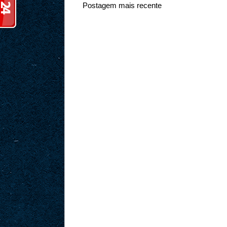
Postagem mais recente