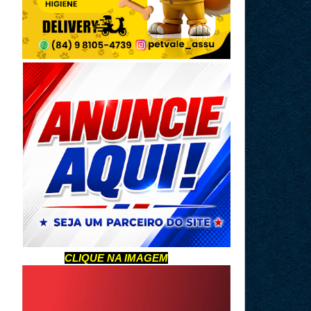
CLIQUE NA IMAGEM