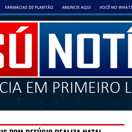
FARMÁCIAS DE PLANTÃO
ANUNCIE AQUI
VOCÊ NO WHAT