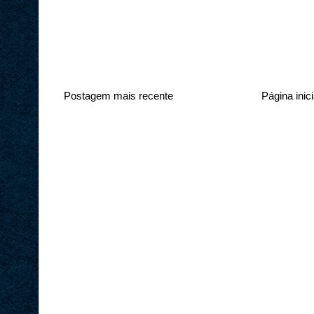
Postagem mais recente
Página inici