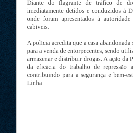
Diante do flagrante de tráfico de dr
imediatamente detidos e conduzidos à D
onde foram apresentados à autoridade 
cabíveis.
A polícia acredita que a casa abandonada
para a venda de entorpecentes, sendo utili
armazenar e distribuir drogas. A ação da 
da eficácia do trabalho de repressão 
contribuindo para a segurança e bem-es
Linha