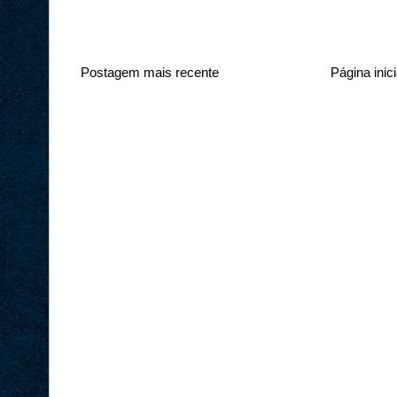
Postagem mais recente
Página inici