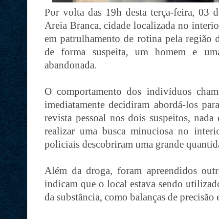
Por volta das 19h desta terça-feira, 03 
Areia Branca, cidade localizada no interi
em patrulhamento de rotina pela região 
de forma suspeita, um homem e um
abandonada.
O comportamento dos indivíduos chamo
imediatamente decidiram abordá-los para
revista pessoal nos dois suspeitos, nada 
realizar uma busca minuciosa no interi
policiais descobriram uma grande quantid
Além da droga, foram apreendidos outr
indicam que o local estava sendo utiliza
da substância, como balanças de precisão 