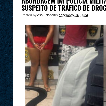
ABORDAGEM DA POLÍCIA MILIT
SUSPEITO DE TRÁFICO DE DRO
Posted by
Assú Noticia
às
dezembro 04, 2024