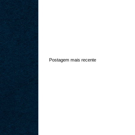
Postagem mais recente