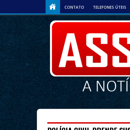
CONTATO
TELEFONES ÚTEIS