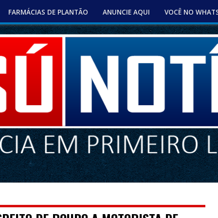
FARMÁCIAS DE PLANTÃO
ANUNCIE AQUI
VOCÊ NO WHAT