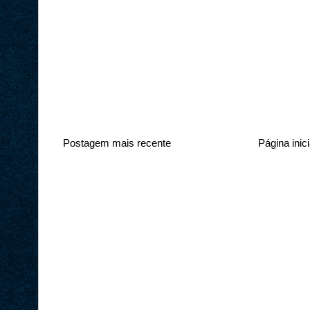
Postagem mais recente
Página inici