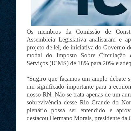
Os membros da Comissão de Constit
Assembleia Legislativa analisaram e ap
projeto de lei, de iniciativa do Governo 
modal do Imposto Sobre Circulação d
Serviços (ICMS) de 18% para 20% e adequa
“Sugiro que façamos um amplo debate sob
um significado importante para a econo
nosso RN. Não se trata apenas de um aum
sobrevivência desse Rio Grande do No
plenário possa ser entendido e aprov
destacou Hermano Morais, presidente da