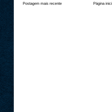
Postagem mais recente
Página inici