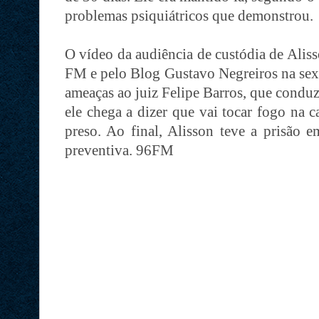
problemas psiquiátricos que demonstrou.
O vídeo da audiência de custódia de Alis
FM e pelo Blog Gustavo Negreiros na sexta
ameaças ao juiz Felipe Barros, que condu
ele chega a dizer que vai tocar fogo na 
preso. Ao final, Alisson teve a prisão e
preventiva. 96FM