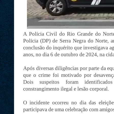
A Polícia Civil do Rio Grande do Nort
Polícia (DP) de Serra Negra do Norte, an
conclusão do inquérito que investigava ag
anos, no dia 6 de outubro de 2024, na cida
Após diversas diligências por parte da eq
que o crime foi motivado por desavenças
Dois suspeitos foram identificad
constrangimento ilegal e lesão corporal.
O incidente ocorreu no dia das eleiçõe
participava de uma celebração com amigo