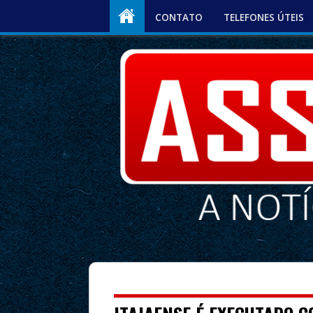
CONTATO
TELEFONES ÚTEIS