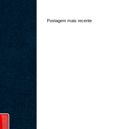
Postagem mais recente