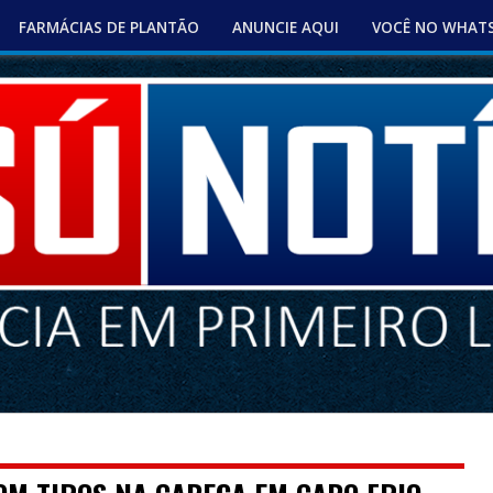
FARMÁCIAS DE PLANTÃO
ANUNCIE AQUI
VOCÊ NO WHAT