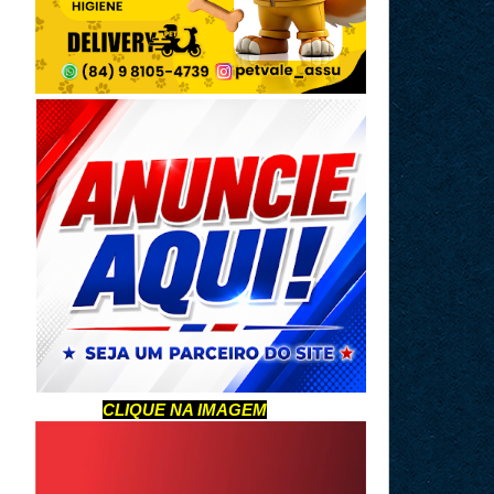
CLIQUE NA IMAGEM