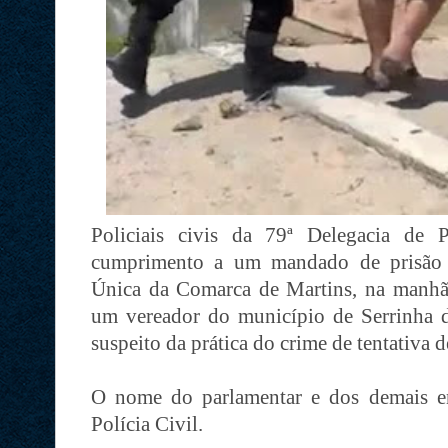
Policiais civis da 79ª Delegacia de 
cumprimento a um mandado de prisão p
Única da Comarca de Martins, na manhã d
um vereador do município de Serrinha d
suspeito da prática do crime de tentativa 
O nome do parlamentar e dos demais en
Polícia Civil.