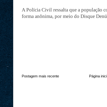
A Polícia Civil ressalta que a população 
forma anônima, por meio do Disque Denú
Postagem mais recente
Página inici