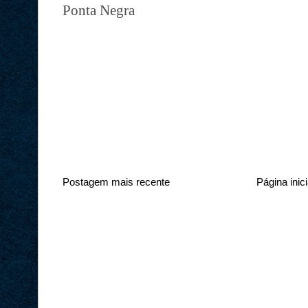
Ponta Negra
Postagem mais recente
Página inici