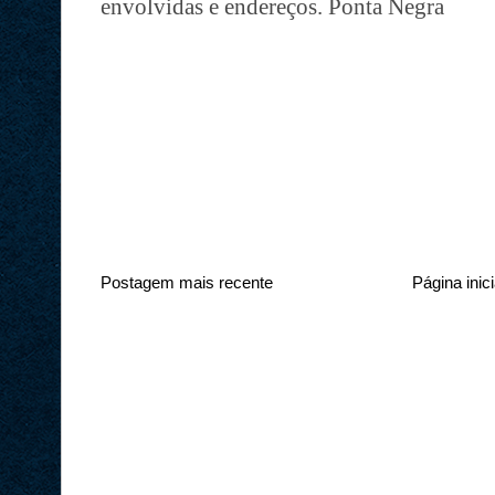
envolvidas e endereços. Ponta Negra
Postagem mais recente
Página inici