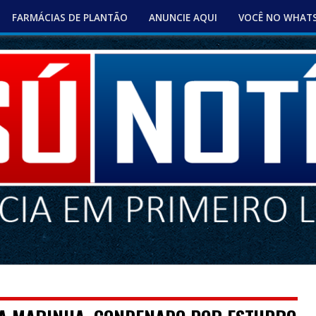
FARMÁCIAS DE PLANTÃO
ANUNCIE AQUI
VOCÊ NO WHAT