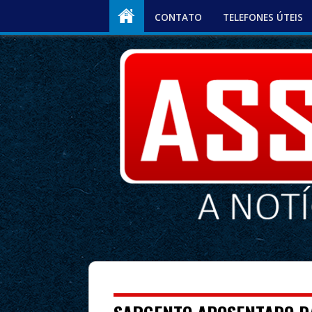
CONTATO
TELEFONES ÚTEIS