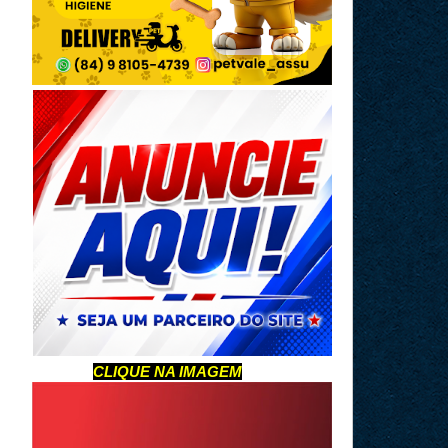
CLIQUE NA IMAGEM