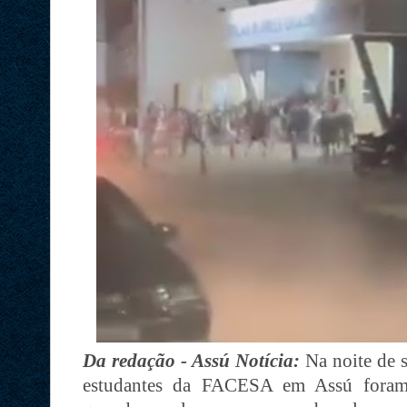
Da redação - Assú Notícia:
Na noite de s
estudantes da FACESA em Assú foram 