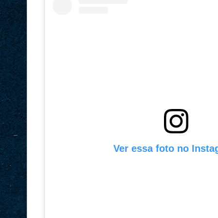
Ver essa foto no Inst