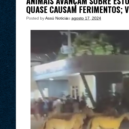
ANIMAIS AVANÇAM SOBRE ESTU
QUASE CAUSAM FERIMENTOS; V
Posted by
Assú Noticia
às
agosto 17, 2024