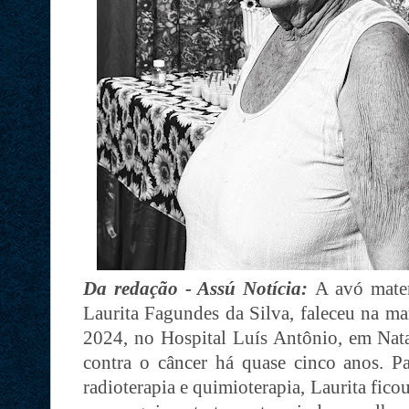
Da redação - Assú Notícia:
A avó mater
Laurita Fagundes da Silva, faleceu na ma
2024, no Hospital Luís Antônio, em Natal
contra o câncer há quase cinco anos. P
radioterapia e quimioterapia, Laurita fico