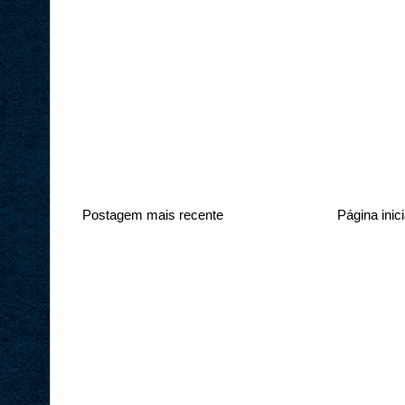
Postagem mais recente
Página inici