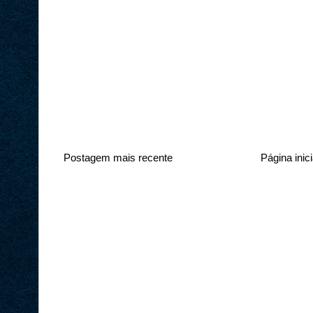
Postagem mais recente
Página inici