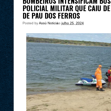
BOMBEIROS INTENSIFICAM BU
POLICIAL MILITAR QUE CAIU 
DE PAU DOS FERROS
Posted by
Assú Noticia
às
julho 25, 2024