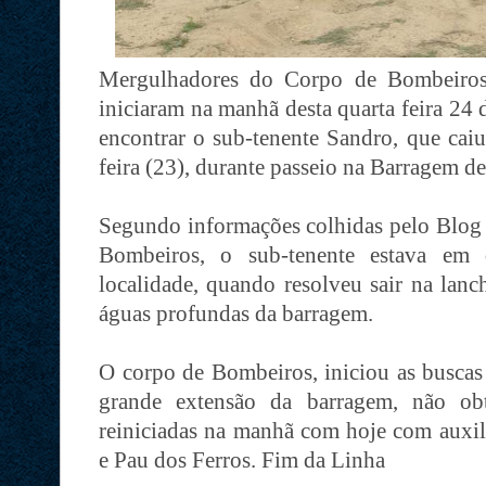
Mergulhadores do Corpo de Bombeiros
iniciaram na manhã desta quarta feira 24 d
encontrar o sub-tenente Sandro, que caiu
feira (23), durante passeio na Barragem de
Segundo informações colhidas pelo Blog 
Bombeiros, o sub-tenente estava em 
localidade, quando resolveu sair na lan
águas profundas da barragem.
O corpo de Bombeiros, iniciou as buscas
grande extensão da barragem, não ob
reiniciadas na manhã com hoje com auxi
e Pau dos Ferros. Fim da Linha