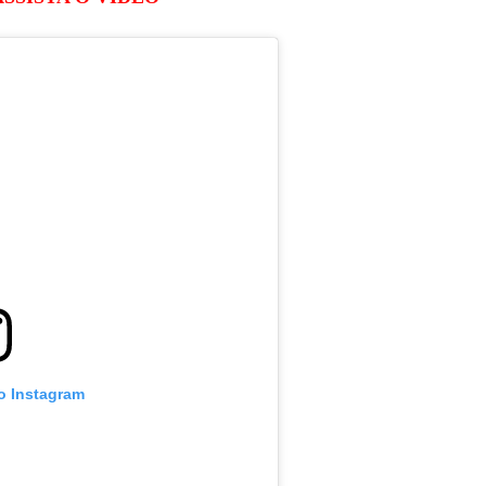
no Instagram