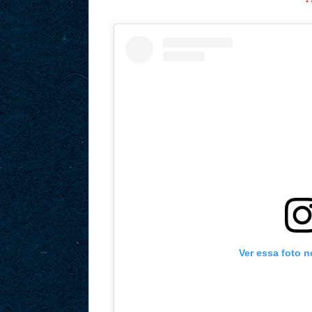
Ver essa foto 