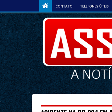
CONTATO
TELEFONES ÚTEIS