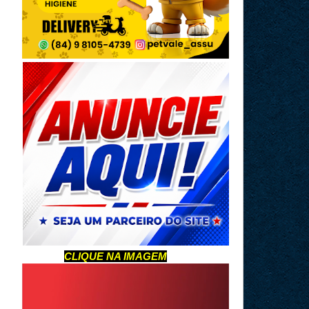
CLIQUE NA IMAGEM