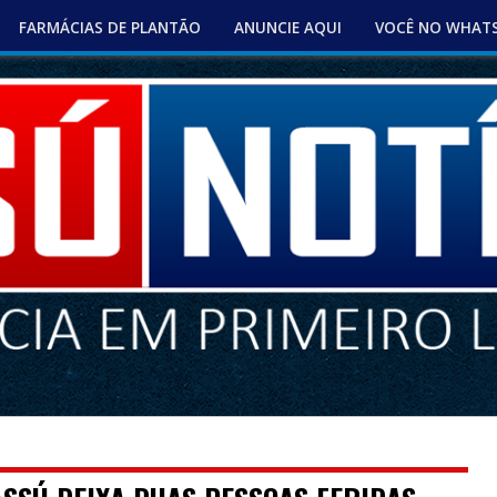
FARMÁCIAS DE PLANTÃO
ANUNCIE AQUI
VOCÊ NO WHAT