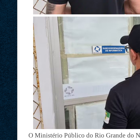
O Ministério Público do Rio Grande do No