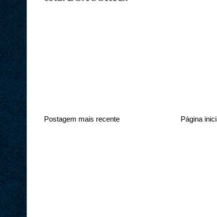
Postagem mais recente
Página inici