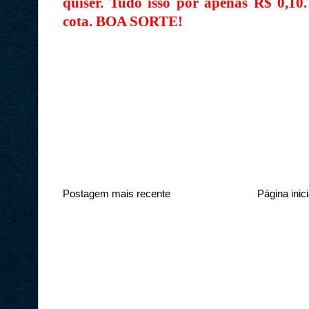
quiser. Tudo isso por apenas R$ 0,10
cota. BOA SORTE!
Postagem mais recente
Página inici