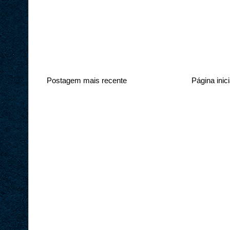
Postagem mais recente
Página inici