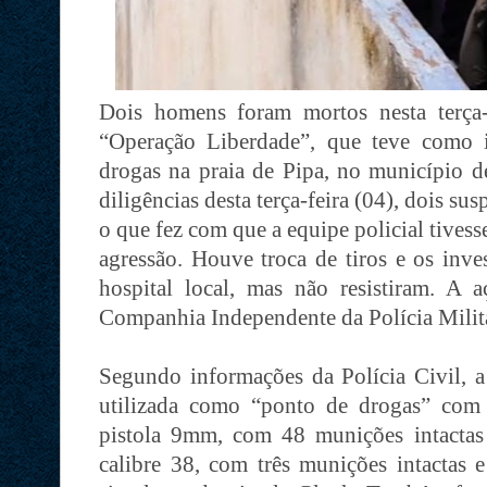
Dois homens foram mortos nesta terça-
“Operação Liberdade”, que teve como i
drogas na praia de Pipa, no município d
diligências desta terça-feira (04), dois su
o que fez com que a equipe policial tivesse
agressão. Houve troca de tiros e os inve
hospital local, mas não resistiram. A
Companhia Independente da Polícia Mili
Segundo informações da Polícia Civil, a
utilizada como “ponto de drogas” com
pistola 9mm, com 48 munições intactas 
calibre 38, com três munições intactas 