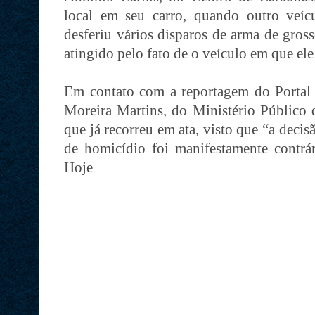
local em seu carro, quando outro veí
desferiu vários disparos de arma de gross
atingido pelo fato de o veículo em que ele
Em contato com a reportagem do Portal
Moreira Martins, do Ministério Público
que já recorreu em ata, visto que “a decis
de homicídio foi manifestamente contrá
Hoje