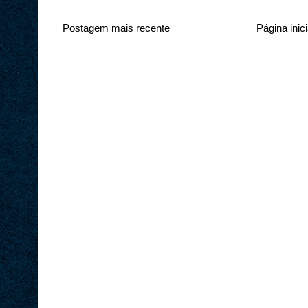
Postagem mais recente
Página inici