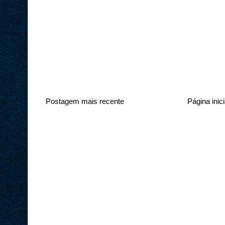
Postagem mais recente
Página inici