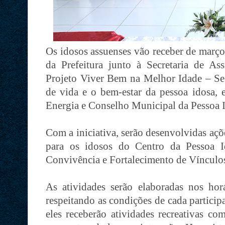
Os idosos assuenses vão receber de març
da Prefeitura junto à Secretaria de Ass
Projeto Viver Bem na Melhor Idade – Se
de vida e o bem-estar da pessoa idosa,
Energia e Conselho Municipal da Pessoa 
Com a iniciativa, serão desenvolvidas açõ
para os idosos do Centro da Pessoa 
Convivência e Fortalecimento de Vínculo
As atividades serão elaboradas nos hor
respeitando as condições de cada partici
eles receberão atividades recreativas co