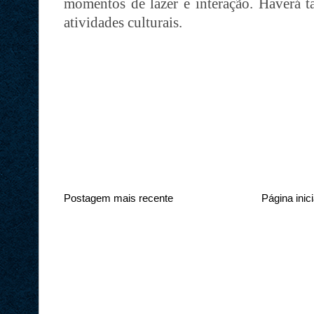
momentos de lazer e interação. Haverá t
atividades culturais.
Postagem mais recente
Página inici