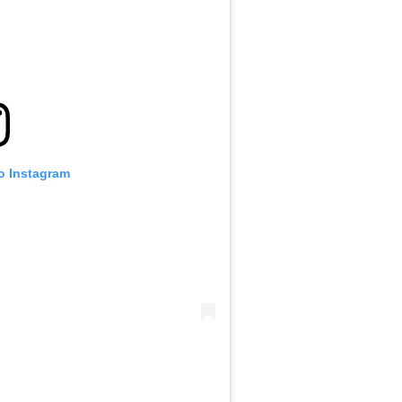
no Instagram