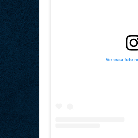
Ver essa foto 