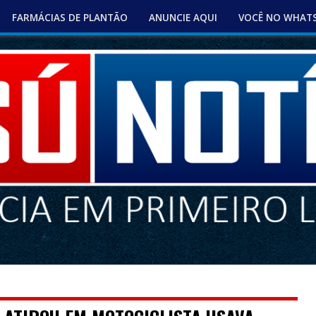
FARMÁCIAS DE PLANTÃO
ANUNCIE AQUI
VOCÊ NO WHAT