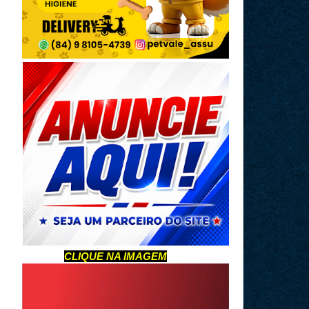
CLIQUE NA IMAGEM