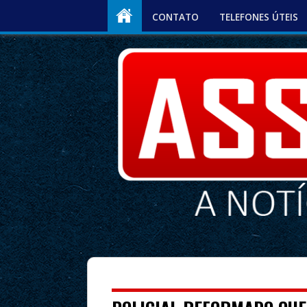
CONTATO
TELEFONES ÚTEIS