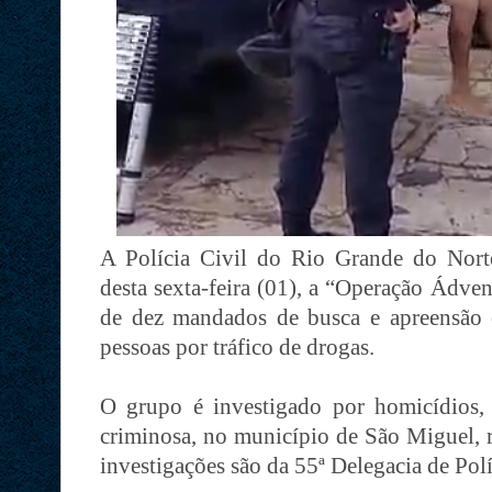
A Polícia Civil do Rio Grande do Norte
desta sexta-feira (01), a “Operação Ádve
de dez mandados de busca e apreensão e
pessoas por tráfico de drogas.
O grupo é investigado por homicídios, 
criminosa, no município de São Miguel, r
investigações são da 55ª Delegacia de Pol