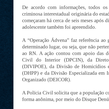
De acordo com informações, todos os
criminosa interestadual originária do est
começaram há cerca de seis meses após di
adolescente também foi apreendido.
A “Operação Ádvena” faz referência ao
determinado lugar, ou seja, que não pert
ao RN. A ação contou com apoio das del
Civil do Interior (DPCIN), da Direto
(DIVIPOE), da Divisão de Homicídios 
(DHPP) e da Divisão Especializada em 
Organizado (DEICOR).
A Polícia Civil solicita que a população 
forma anônima, por meio do Disque Denú