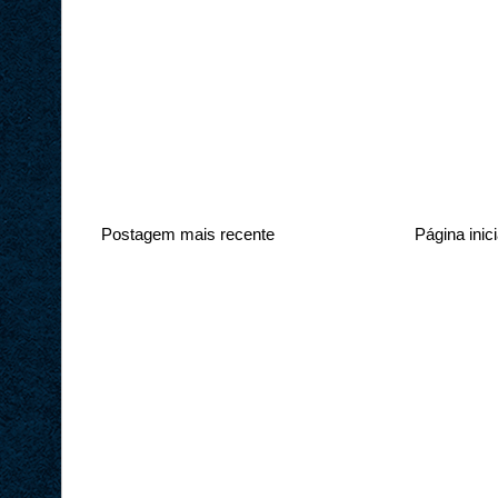
Postagem mais recente
Página inici