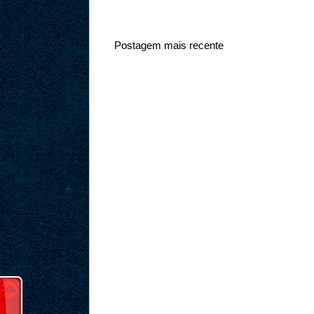
Postagem mais recente