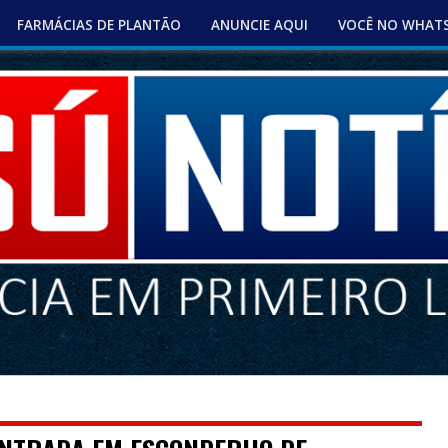
FARMÁCIAS DE PLANTÃO
ANUNCIE AQUI
VOCÊ NO WHAT