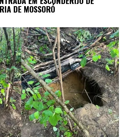
ONTRADA EM ESCONDERIJO DE
ÁRIA DE MOSSORÓ