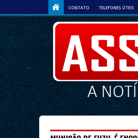
CONTATO
TELEFONES ÚTEIS