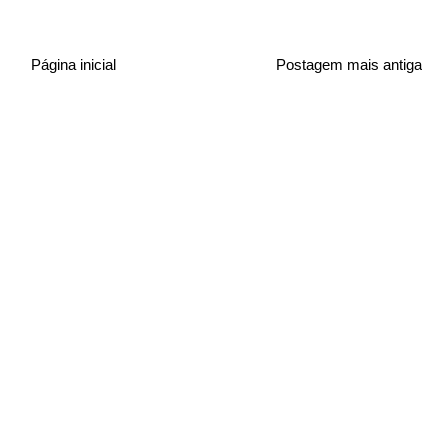
Página inicial
Postagem mais antiga