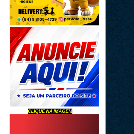
CLIQUE NA IMAGEM