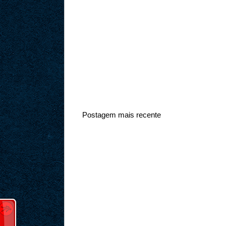
Postagem mais recente