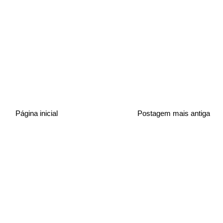
Página inicial
Postagem mais antiga