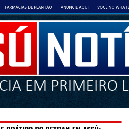
FARMÁCIAS DE PLANTÃO
ANUNCIE AQUI
VOCÊ NO WHAT