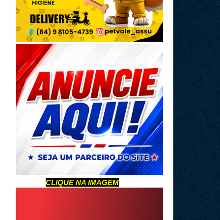
CLIQUE NA IMAGEM