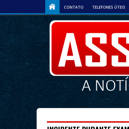
CONTATO
TELEFONES ÚTEIS