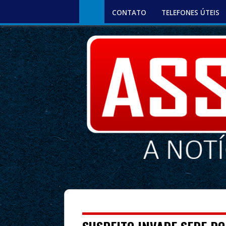
CONTATO
TELEFONES ÚTEIS