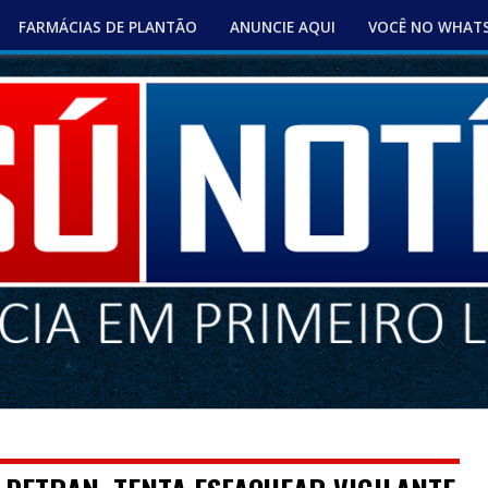
FARMÁCIAS DE PLANTÃO
ANUNCIE AQUI
VOCÊ NO WHAT