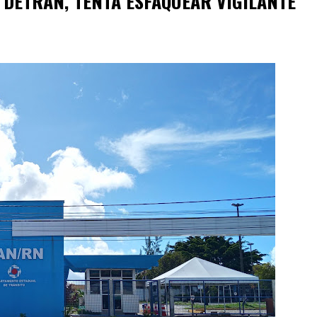
 DETRAN, TENTA ESFAQUEAR VIGILANTE