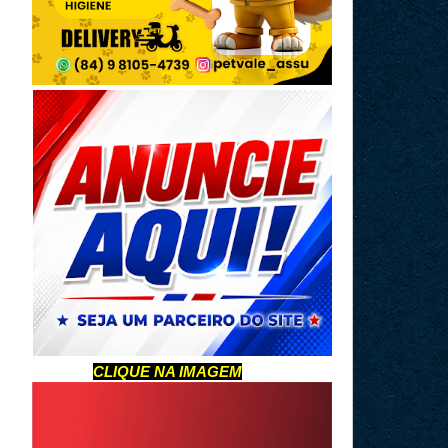
CLIQUE NA IMAGEM