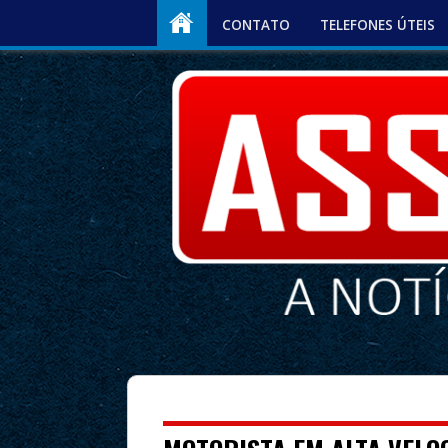
CONTATO
TELEFONES ÚTEIS