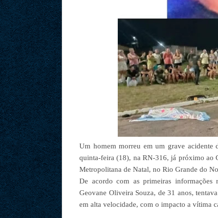
Um homem morreu em um grave acidente de 
quinta-feira (18), na RN-316, já próximo ao
Metropolitana de Natal, no Rio Grande do No
De acordo com as primeiras informações r
Geovane Oliveira Souza, de 31 anos, tentava
em alta velocidade, com o impacto a vítima c