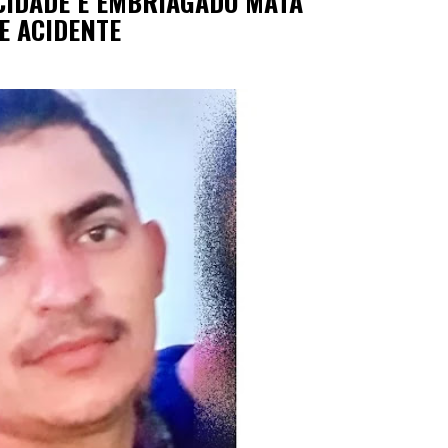
CIDADE E EMBRIAGADO MATA
E ACIDENTE