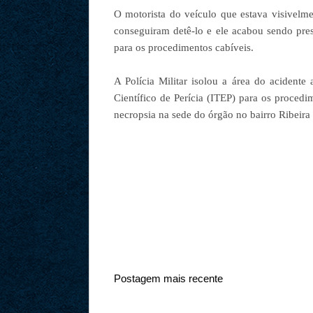
O motorista do veículo que estava visivelme
conseguiram detê-lo e ele acabou sendo pres
para os procedimentos cabíveis.
A Polícia Militar isolou a área do acidente 
Científico de Perícia (ITEP) para os proced
necropsia na sede do órgão no bairro Ribeir
Postagem mais recente