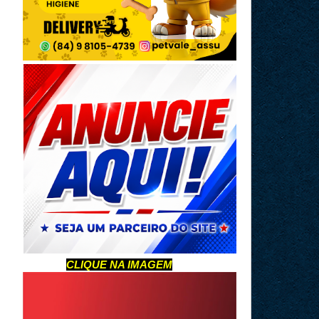
CLIQUE NA IMAGEM