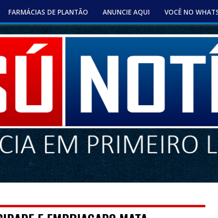
FARMÁCIAS DE PLANTÃO
ANUNCIE AQUI
VOCÊ NO WHAT